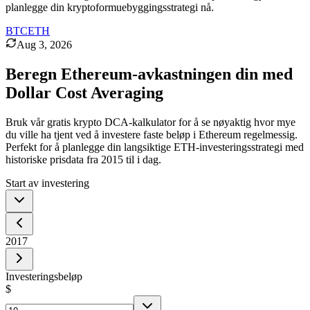
planlegge din kryptoformuebyggingsstrategi nå.
BTC
ETH
Aug 3, 2026
Beregn Ethereum-avkastningen din med
Dollar Cost Averaging
Bruk vår gratis krypto DCA-kalkulator for å se nøyaktig hvor mye
du ville ha tjent ved å investere faste beløp i Ethereum regelmessig.
Perfekt for å planlegge din langsiktige ETH-investeringsstrategi med
historiske prisdata fra 2015 til i dag.
Start av investering
2017
Investeringsbeløp
$