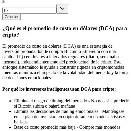
$
Calcular
¿Qué es el promedio de costo en dólares (DCA) para
cripto?
El promedio de costo en dólares (DCA) es una estrategia de
inversión probada donde compra Bitcoin o Ethereum con una
cantidad fija en dólares a intervalos regulares (diario, semanal o
mensual), independientemente del precio actual de la cripto. Este
enfoque sistemático le ayuda a construir riqueza en criptomonedas
mientras minimiza el impacto de la volatilidad del mercado y la toma
de decisiones emocionales.
Por qué los inversores inteligentes usan DCA para cripto:
Elimina el riesgo de timing del mercado - No necesita predecir
si Bitcoin subirá o bajará mañana
Elimina las decisiones de trading emocionales - Manténgase
en su plan de inversión en cripto durante mercados alcistas y
bajistas
Base de costo promedio más baja - Compre más monedas