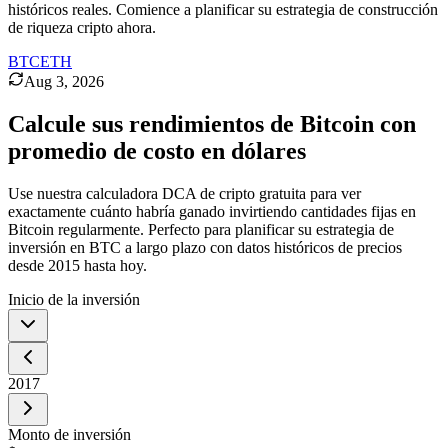
históricos reales. Comience a planificar su estrategia de construcción
de riqueza cripto ahora.
BTC
ETH
Aug 3, 2026
Calcule sus rendimientos de Bitcoin con
promedio de costo en dólares
Use nuestra calculadora DCA de cripto gratuita para ver
exactamente cuánto habría ganado invirtiendo cantidades fijas en
Bitcoin regularmente. Perfecto para planificar su estrategia de
inversión en BTC a largo plazo con datos históricos de precios
desde 2015 hasta hoy.
Inicio de la inversión
2017
Monto de inversión