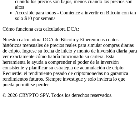
cuando los precios son bajos, menos cuando los precios son
altos
Accesible para todos - Comience a invertir en Bitcoin con tan
solo $10 por semana
Cómo funciona esta calculadora DCA:
Nuestra calculadora DCA de Bitcoin y Ethereum usa datos
históricos mensuales de precios reales para simular compras diarias
de cripto. Ingrese su fecha de inicio y monto de inversión diaria para
ver exactamente cómo habría funcionado su cartera. Esta
herramienta le ayuda a comprender el poder de la inversión
consistente y planificar su estrategia de acumulación de cripto.
Recuerde: el rendimiento pasado de criptomonedas no garantiza
rendimientos futuros. Siempre investigue y solo invierta lo que
pueda permitirse perder.
© 2026 CRYPTO SPY. Todos los derechos reservados.