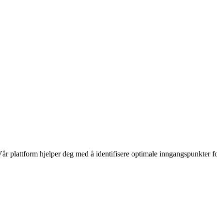
Vår plattform hjelper deg med å identifisere optimale inngangspunkter f