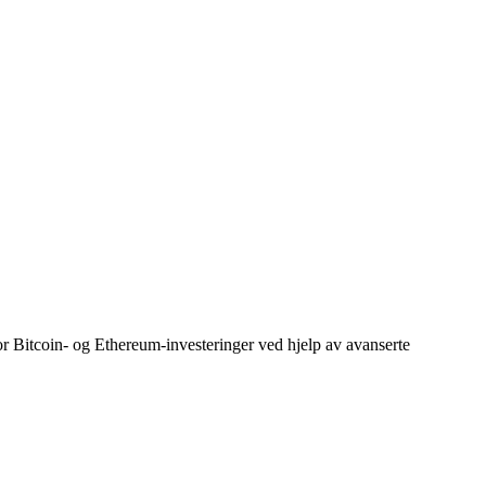
or Bitcoin- og Ethereum-investeringer ved hjelp av avanserte